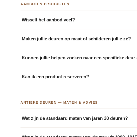
AANBOD & PRODUCTEN
Wisselt het aanbod veel?
Maken jullie deuren op maat of schilderen jullie ze?
Kunnen jullie helpen zoeken naar een specifieke deur
Kan ik een product reserveren?
ANTIEKE DEUREN — MATEN & ADVIES
Wat zijn de standaard maten van jaren 30 deuren?