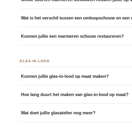
Wat is het verschil tussen een omloopschouw en ee
Kunnen jullie een marmeren schouw restaureren?
GLAS-IN-LOOD
Kunnen jullie glas-in-lood op maat maken?
Hoe lang duurt het maken van glas-in-lood op maat?
Wat doet jullie glasatelier nog meer?