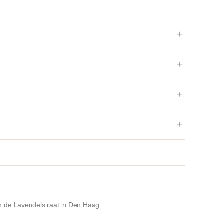
n de Lavendelstraat in Den Haag.