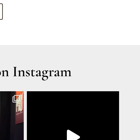
n Instagram