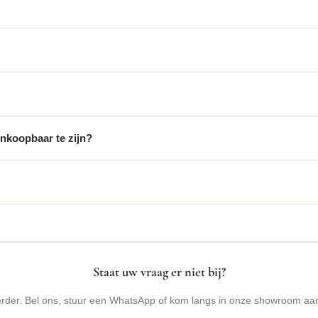
nkoopbaar te zijn?
Staat uw vraag er niet bij?
verder. Bel ons, stuur een WhatsApp of kom langs in onze showroom aa