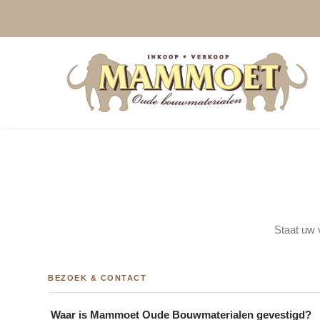
Staat uw v
BEZOEK & CONTACT
Waar is Mammoet Oude Bouwmaterialen gevestigd?