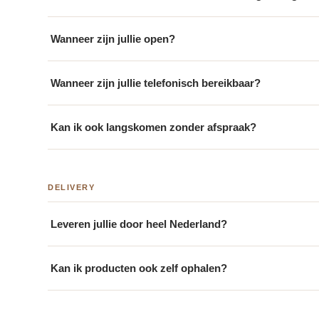
Wanneer zijn jullie open?
Wanneer zijn jullie telefonisch bereikbaar?
Kan ik ook langskomen zonder afspraak?
DELIVERY
Leveren jullie door heel Nederland?
Kan ik producten ook zelf ophalen?