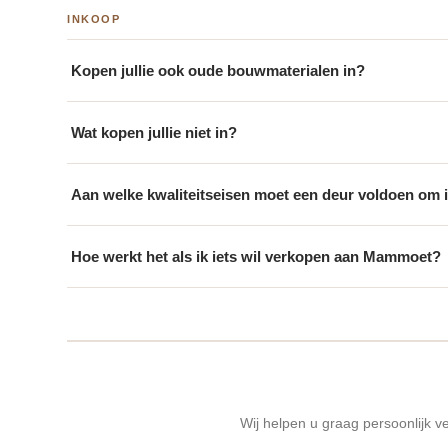
INKOOP
Kopen jullie ook oude bouwmaterialen in?
Wat kopen jullie niet in?
Aan welke kwaliteitseisen moet een deur voldoen om i
Hoe werkt het als ik iets wil verkopen aan Mammoet?
Wij helpen u graag persoonlijk 