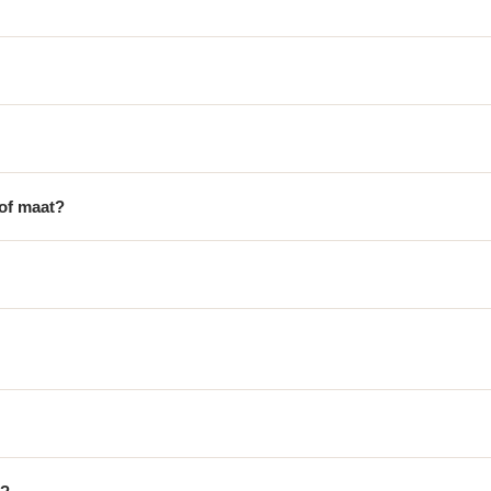
 of maat?