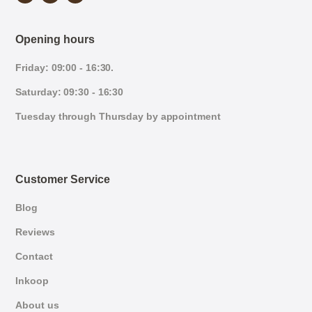
Opening hours
Friday: 09:00 - 16:30.
Saturday: 09:30 - 16:30
Tuesday through Thursday by appointment
Customer Service
Blog
Reviews
Contact
Inkoop
About us