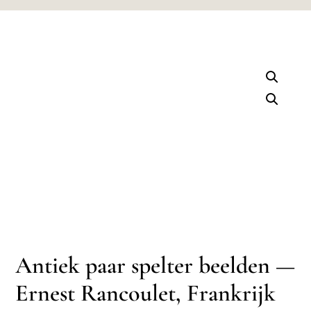
Antiek paar spelter beelden —
Ernest Rancoulet, Frankrijk