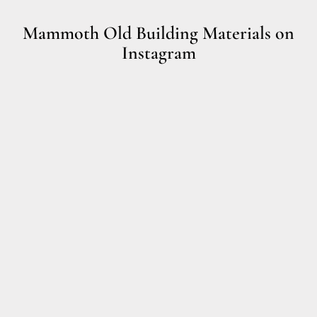
Mammoth Old Building Materials on
Instagram