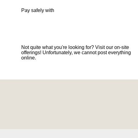
Pay safely with
Not quite what you're looking for? Visit our on-site
offerings! Unfortunately, we cannot post everything
online.