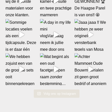
Volg ons op Instagram