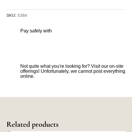
SKU:
5384
Pay safely with
Not quite what you're looking for? Visit our on-site
offerings! Unfortunately, we cannot post everything
online.
Related products