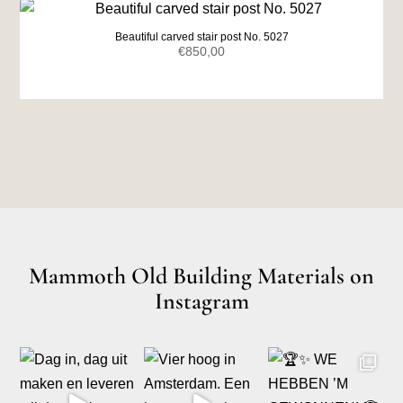
Beautiful carved stair post No. 5027
€
850,00
Mammoth Old Building Materials on
Instagram