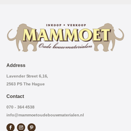
Address
Lavender Street 6,16,
2563 PS The Hague
Contact
070 - 364 4538
info@mammoetoudebouwmaterialen.nl