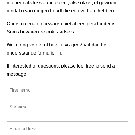
interieur als losstaand object, als sokkel, of gewoon
omdat u van dingen houdt die een verhaal hebben.
Oude materialen bewaren niet alleen geschiedenis.
Soms bewaren ze ook raadsels.
Wilt u nog verder of heeft u vragen? Vul dan het
onderstaande formulier in.
If interested or questions, please feel free to send a
message.
Name
(Required)
First
Last
Email
address