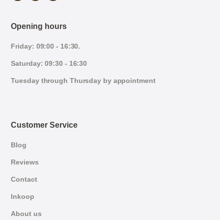
Opening hours
Friday: 09:00 - 16:30.
Saturday: 09:30 - 16:30
Tuesday through Thursday by appointment
Customer Service
Blog
Reviews
Contact
Inkoop
About us