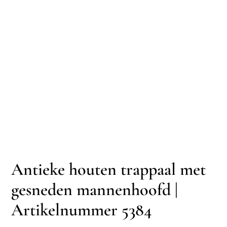
Antieke houten trappaal met
gesneden mannenhoofd |
Artikelnummer 5384