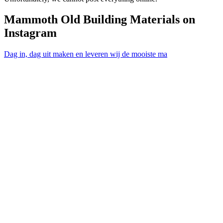
Mammoth Old Building Materials on
Instagram
Dag in, dag uit maken en leveren wij de mooiste ma