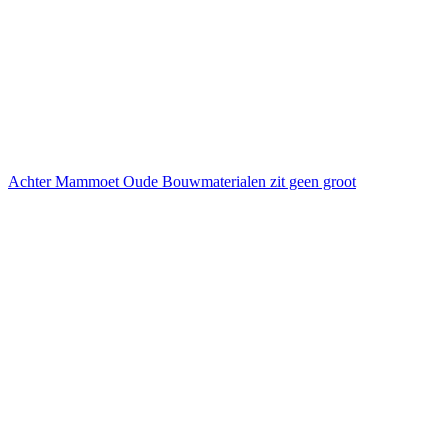
Achter Mammoet Oude Bouwmaterialen zit geen groot