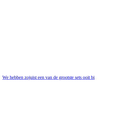
We hebben zojuist een van de grootste sets ooit bi