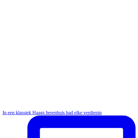
In een klassiek Haags herenhuis had elke verdiepin