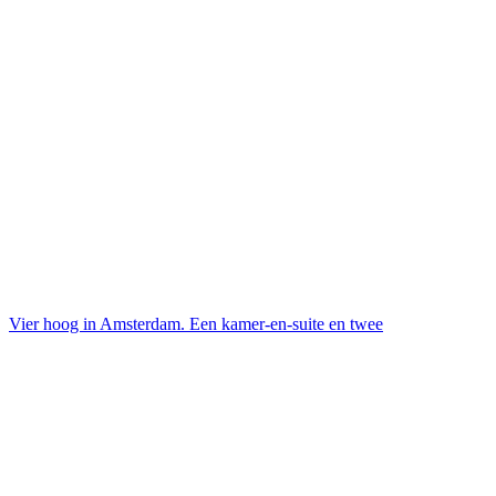
Vier hoog in Amsterdam. Een kamer-en-suite en twee