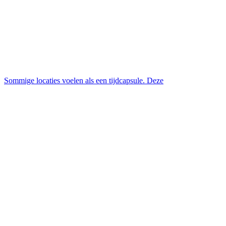
Sommige locaties voelen als een tijdcapsule. Deze