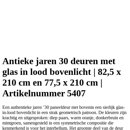
Antieke jaren 30 deuren met
glas in lood bovenlicht | 82,5 x
210 cm en 77,5 x 210 cm |
Artikelnummer 5407
Een authentieke jaren ’30 paneeldeur met bovenin een sierlijk glas-
in-lood bovenlicht in een strak geometrisch patroon. De kleuren zijn
krachtig en uitgesproken: diep paars, warm oranje, donkerbruin en
mintgroen, samengesteld in een symmetrische compositie die
kenmerkend is voor het interbellum. Het grootste deel van de deur