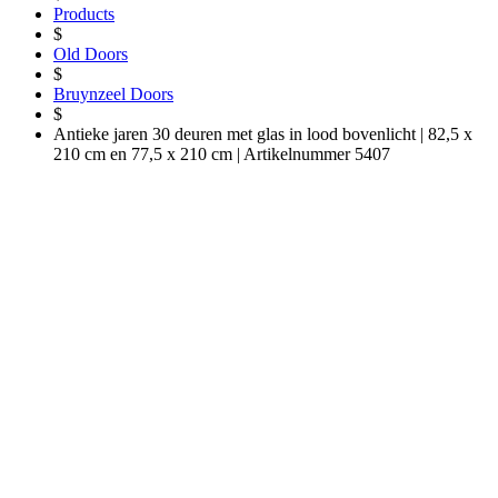
Products
$
Old Doors
$
Bruynzeel Doors
$
Antieke jaren 30 deuren met glas in lood bovenlicht | 82,5 x
210 cm en 77,5 x 210 cm | Artikelnummer 5407