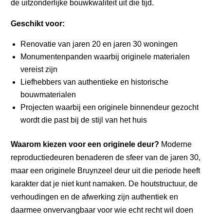
de uitzonderlijke bouwkwaliteit uit die tijd.
Geschikt voor:
Renovatie van jaren 20 en jaren 30 woningen
Monumentenpanden waarbij originele materialen
vereist zijn
Liefhebbers van authentieke en historische
bouwmaterialen
Projecten waarbij een originele binnendeur gezocht
wordt die past bij de stijl van het huis
Waarom kiezen voor een originele deur?
Moderne
reproductiedeuren benaderen de sfeer van de jaren 30,
maar een originele Bruynzeel deur uit die periode heeft
karakter dat je niet kunt namaken. De houtstructuur, de
verhoudingen en de afwerking zijn authentiek en
daarmee onvervangbaar voor wie echt recht wil doen