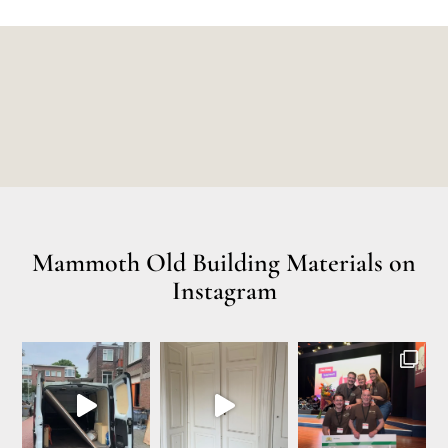
Mammoth Old Building Materials on
Instagram