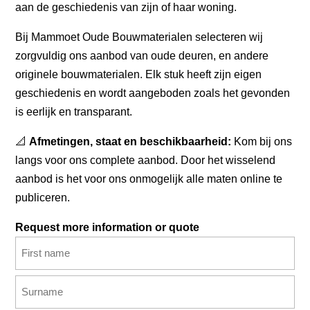
aan de geschiedenis van zijn of haar woning.
Bij Mammoet Oude Bouwmaterialen selecteren wij
zorgvuldig ons aanbod van oude deuren, en andere
originele bouwmaterialen. Elk stuk heeft zijn eigen
geschiedenis en wordt aangeboden zoals het gevonden
is eerlijk en transparant.
📐
Afmetingen, staat en beschikbaarheid:
Kom bij ons
langs voor ons complete aanbod. Door het wisselend
aanbod is het voor ons onmogelijk alle maten online te
publiceren.
Request more information or quote
Name
(Required)
First