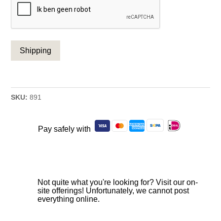
SKU:
891
Pay safely with
Not quite what you're looking for? Visit our on-
site offerings! Unfortunately, we cannot post
everything online.