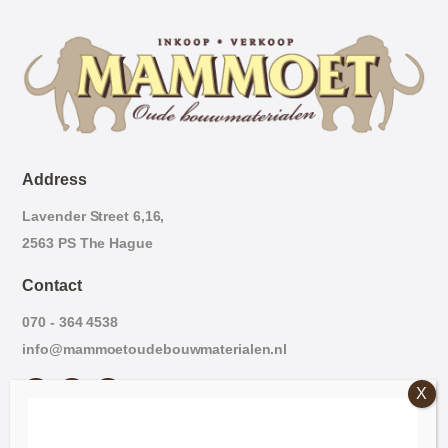
Address
Lavender Street 6,16,
2563 PS The Hague
Contact
070 - 364 4538
info@mammoetoudebouwmaterialen.nl