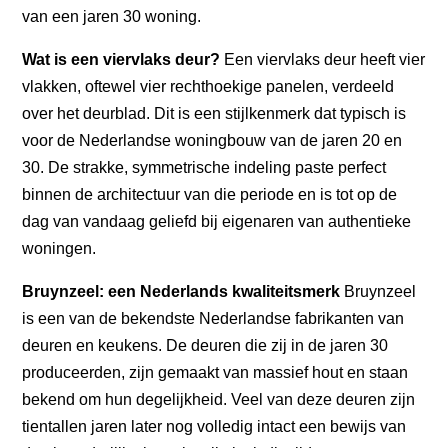
van een jaren 30 woning.
Wat is een viervlaks deur?
Een viervlaks deur heeft vier
vlakken, oftewel vier rechthoekige panelen, verdeeld
over het deurblad. Dit is een stijlkenmerk dat typisch is
voor de Nederlandse woningbouw van de jaren 20 en
30. De strakke, symmetrische indeling paste perfect
binnen de architectuur van die periode en is tot op de
dag van vandaag geliefd bij eigenaren van authentieke
woningen.
Bruynzeel: een Nederlands kwaliteitsmerk
Bruynzeel
is een van de bekendste Nederlandse fabrikanten van
deuren en keukens. De deuren die zij in de jaren 30
produceerden, zijn gemaakt van massief hout en staan
bekend om hun degelijkheid. Veel van deze deuren zijn
tientallen jaren later nog volledig intact een bewijs van