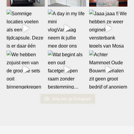
Volg ons op Instagram