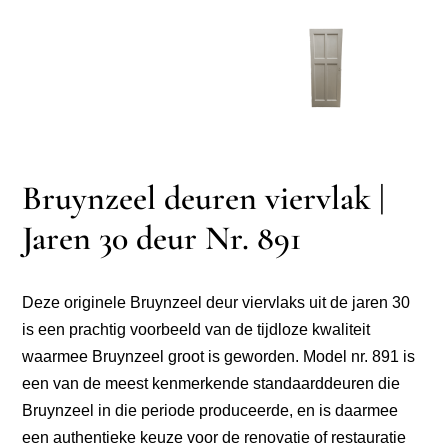
Bruynzeel deuren viervlak |
Jaren 30 deur Nr. 891
Deze originele Bruynzeel deur viervlaks uit de jaren 30
is een prachtig voorbeeld van de tijdloze kwaliteit
waarmee Bruynzeel groot is geworden. Model nr. 891 is
een van de meest kenmerkende standaarddeuren die
Bruynzeel in die periode produceerde, en is daarmee
een authentieke keuze voor de renovatie of restauratie