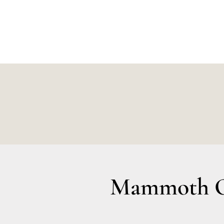
Mammoth Ol