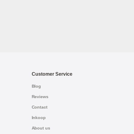
Customer Service
Blog
Reviews
Contact
Inkoop
About us