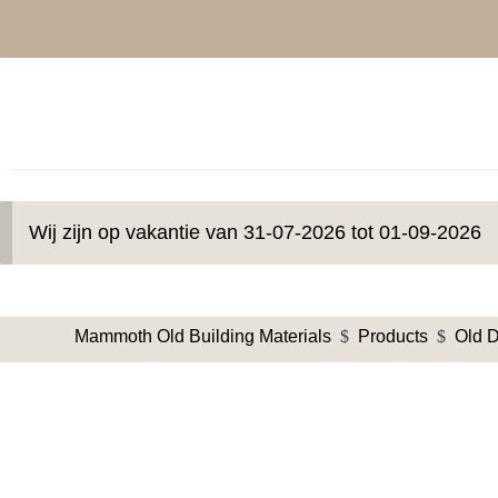
Wij zijn op vakantie van 31-07-2026 tot 01-09-2026
Mammoth Old Building Materials
$
Products
$
Old 