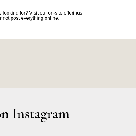
 looking for? Visit our on-site offerings!
nnot post everything online.
n Instagram