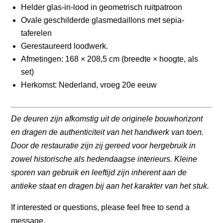
Helder glas-in-lood in geometrisch ruitpatroon
Ovale geschilderde glasmedaillons met sepia-
taferelen
Gerestaureerd loodwerk.
Afmetingen: 168 × 208,5 cm (breedte × hoogte, als
set)
Herkomst: Nederland, vroeg 20e eeuw
De deuren zijn afkomstig uit de originele bouwhorizont
en dragen de authenticiteit van het handwerk van toen.
Door de restauratie zijn zij gereed voor hergebruik in
zowel historische als hedendaagse interieurs. Kleine
sporen van gebruik en leeftijd zijn inherent aan de
antieke staat en dragen bij aan het karakter van het stuk.
If interested or questions, please feel free to send a
message.