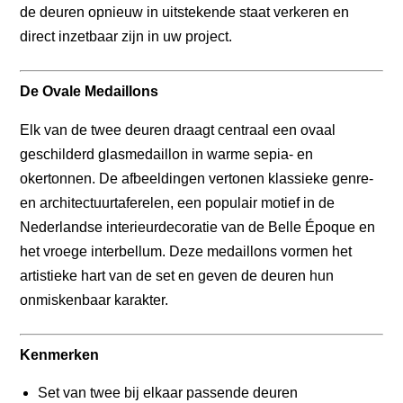
de deuren opnieuw in uitstekende staat verkeren en
direct inzetbaar zijn in uw project.
De Ovale Medaillons
Elk van de twee deuren draagt centraal een ovaal
geschilderd glasmedaillon in warme sepia- en
okertonnen. De afbeeldingen vertonen klassieke genre-
en architectuurtaferelen, een populair motief in de
Nederlandse interieurdecoratie van de Belle Époque en
het vroege interbellum. Deze medaillons vormen het
artistieke hart van de set en geven de deuren hun
onmiskenbaar karakter.
Kenmerken
Set van twee bij elkaar passende deuren