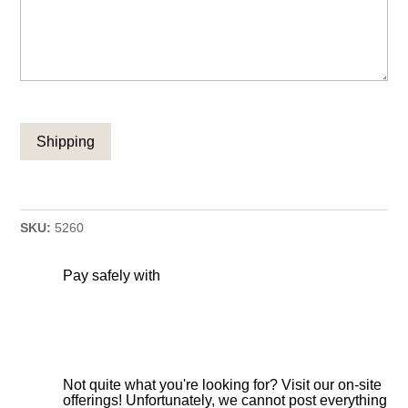
CAPTCHA
SKU:
5260
Pay safely with
Not quite what you're looking for? Visit our on-site
offerings! Unfortunately, we cannot post everything