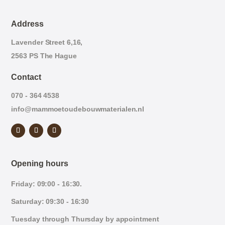
Address
Lavender Street 6,16,
2563 PS The Hague
Contact
070 - 364 4538
info@mammoetoudebouwmaterialen.nl
Opening hours
Friday: 09:00 - 16:30.
Saturday: 09:30 - 16:30
Tuesday through Thursday by appointment