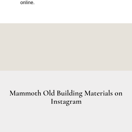
online.
Mammoth Old Building Materials on
Instagram