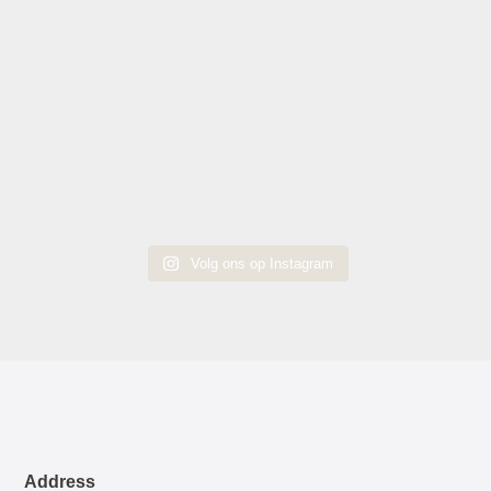
Volg ons op Instagram
Address