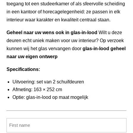
toegang tot een studeerkamer of als sfeervolle scheiding
in een kantoor of horecagelegenheid: ze passen in elk
interieur waar karakter en kwaliteit centraal staan.
Geheel naar uw wens ook in glas-in-lood
Wilt u deze
deuren echt uniek maken voor uw interieur? Op verzoek
kunnen wij het glas vervangen door
glas-in-lood geheel
naar uw eigen ontwerp
Specifications:
Uitvoering: set van 2 schuifdeuren
Afmeting: 163 × 252 cm
Optie: glas-in-lood op maat mogelijk
Name
(Required)