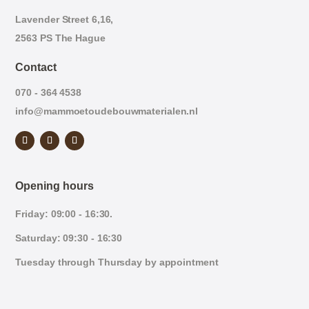
Lavender Street 6,16,
2563 PS The Hague
Contact
070 - 364 4538
info@mammoetoudebouwmaterialen.nl
Opening hours
Friday: 09:00 - 16:30.
Saturday: 09:30 - 16:30
Tuesday through Thursday by appointment