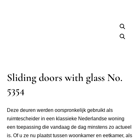
Sliding doors with glass No.
5354
Deze deuren werden oorspronkelijk gebruikt als
ruimtescheider in een klassieke Nederlandse woning
een toepassing die vandaag de dag minstens zo actueel
is. Of u ze nu plaatst tussen woonkamer en eetkamer, als