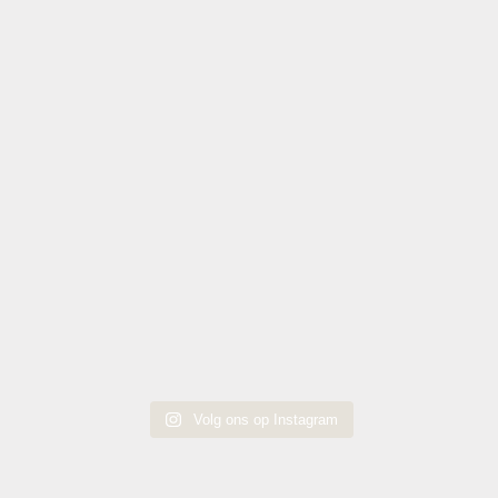
Volg ons op Instagram