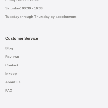
Saturday: 09:30 - 16:30
Tuesday through Thursday by appointment
Customer Service
Blog
Reviews
Contact
Inkoop
About us
FAQ