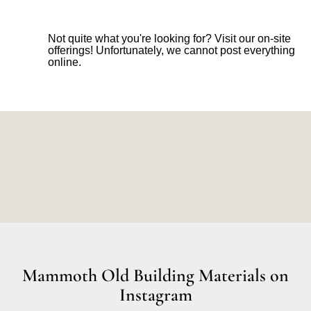
Not quite what you're looking for? Visit our on-site
offerings! Unfortunately, we cannot post everything
online.
Mammoth Old Building Materials on
Instagram