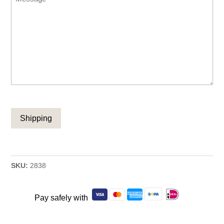
CAPTCHA
SKU:
2838
Pay safely with