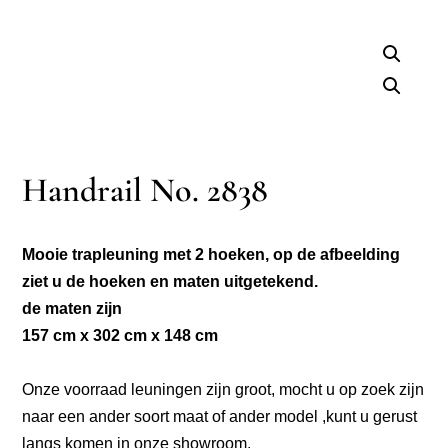
Handrail No. 2838
Mooie trapleuning met 2 hoeken, op de afbeelding
ziet u de hoeken en maten uitgetekend.
de maten zijn
157 cm x 302 cm x 148 cm
Onze voorraad leuningen zijn groot, mocht u op zoek zijn
naar een ander soort maat of ander model ,kunt u gerust
langs komen in onze showroom.