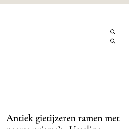
Antiek gietijzeren ramen met