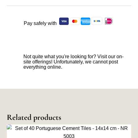
Pay safely with
Not quite what you're looking for? Visit our on-
site offerings! Unfortunately, we cannot post
everything online.
Related products