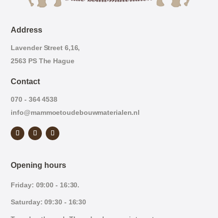
Address
Lavender Street 6,16,
2563 PS The Hague
Contact
070 - 364 4538
info@mammoetoudebouwmaterialen.nl
Opening hours
Friday: 09:00 - 16:30.
Saturday: 09:30 - 16:30