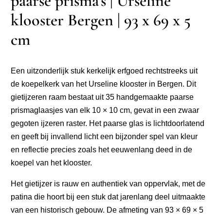
paarse prisma’s | Urseline
klooster Bergen | 93 x 69 x 5
cm
Een uitzonderlijk stuk kerkelijk erfgoed rechtstreeks uit
de koepelkerk van het Urseline klooster in Bergen. Dit
gietijzeren raam bestaat uit 35 handgemaakte paarse
prismaglaasjes van elk 10 × 10 cm, gevat in een zwaar
gegoten ijzeren raster. Het paarse glas is lichtdoorlatend
en geeft bij invallend licht een bijzonder spel van kleur
en reflectie precies zoals het eeuwenlang deed in de
koepel van het klooster.
Het gietijzer is rauw en authentiek van oppervlak, met de
patina die hoort bij een stuk dat jarenlang deel uitmaakte
van een historisch gebouw. De afmeting van 93 × 69 × 5