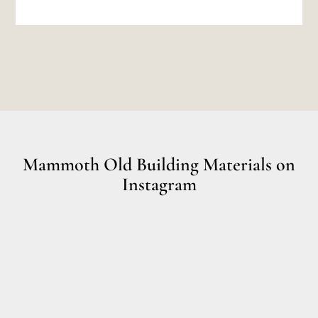
Mammoth Old Building Materials on
Instagram