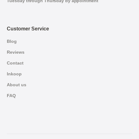
Tuesday through Thursday by appointment
Customer Service
Blog
Reviews
Contact
Inkoop
About us
FAQ