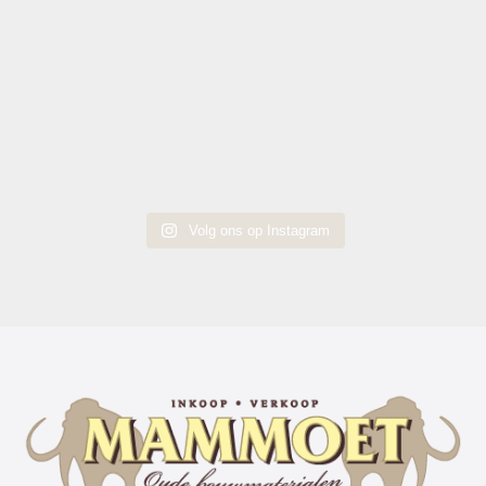
Volg ons op Instagram