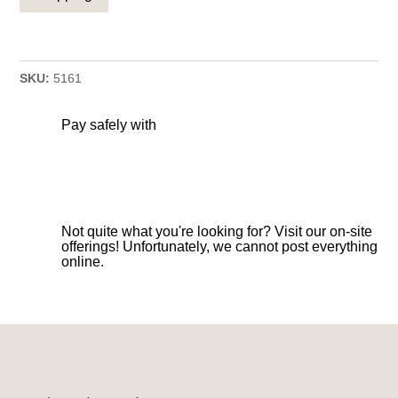
SKU:
5161
Pay safely with
Not quite what you're looking for? Visit our on-site
offerings! Unfortunately, we cannot post everything
online.