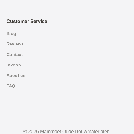
Customer Service
Blog
Reviews
Contact
Inkoop
About us
FAQ
German
© 2026 Mammoet Oude Bouwmaterialen