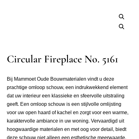
Circular Fireplace No. 5161
Bij Mammoet Oude Bouwmaterialen vindt u deze
prachtige omloop schouw, een indrukwekkend element
dat uw interieur een klassieke en sfeervolle uitstraling
geeft. Een omloop schouw is een stijlvolle omlijsting
voor uw open haard of kachel en zorgt voor een warme,
karaktervolle ambiance in uw woning. Vervaardigd uit
hoogwaardige materialen en met oog voor detail, biedt
deze schouw niet alleen een esthetische meerwaarde,