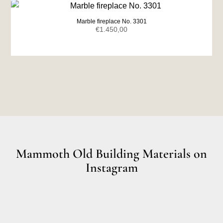
Marble fireplace No. 3301
€
1.450,00
Mammoth Old Building Materials on
Instagram