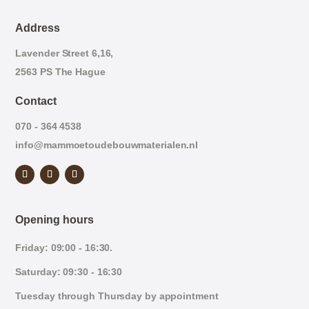
Address
Lavender Street 6,16,
2563 PS The Hague
Contact
070 - 364 4538
info@mammoetoudebouwmaterialen.nl
Opening hours
Friday: 09:00 - 16:30.
Saturday: 09:30 - 16:30
Tuesday through Thursday by appointment