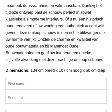
maar ook duurzaamheid en vakmanschap. Dankzij het
tijdloze ontwerp past de schouw perfect in zowel
klassieke als moderne interieurs. Of u nu een historisch
pand renoveert of uw woning een authentiek accent wilt
geven, deze omloop schouw is een echte blikvanger die
uw ruimte verrijkt. Ontdek de charme en kwaliteit van
oude bouwmaterialen bij Mammoet Oude
Bouwmaterialen en geef uw interieur een unieke,
stijlvolle afwerking met deze prachtige omloop schouw.
Dimensions:
134 cm breed x 107 cm hoog x 60 cm diep
Name
(Required)
First
Last