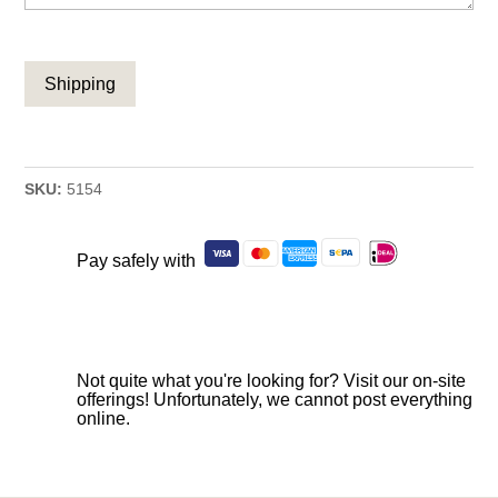
CAPTCHA
SKU:
5154
Pay safely with
Not quite what you're looking for? Visit our on-site
offerings! Unfortunately, we cannot post everything
online.