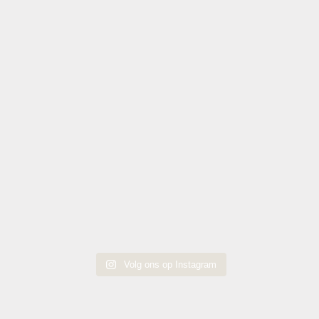
Volg ons op Instagram