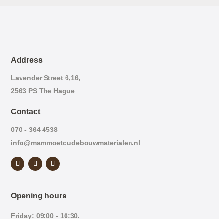
Address
Lavender Street 6,16,
2563 PS The Hague
Contact
070 - 364 4538
info@mammoetoudebouwmaterialen.nl
Opening hours
Friday: 09:00 - 16:30.