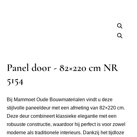
Panel door - 82×220 cm NR
5154
Bij Mammoet Oude Bouwmaterialen vindt u deze
stijlvolle paneeldeur met een afmeting van 82×220 cm.
Deze deur combineert klassieke elegantie met een
robuuste constructie, waardoor hij perfect is voor zowel
moderne als traditionele interieurs. Dankzij het tijdloze