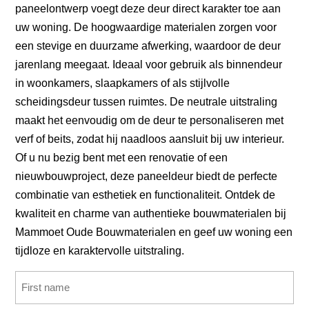
paneelontwerp voegt deze deur direct karakter toe aan
uw woning. De hoogwaardige materialen zorgen voor
een stevige en duurzame afwerking, waardoor de deur
jarenlang meegaat. Ideaal voor gebruik als binnendeur
in woonkamers, slaapkamers of als stijlvolle
scheidingsdeur tussen ruimtes. De neutrale uitstraling
maakt het eenvoudig om de deur te personaliseren met
verf of beits, zodat hij naadloos aansluit bij uw interieur.
Of u nu bezig bent met een renovatie of een
nieuwbouwproject, deze paneeldeur biedt de perfecte
combinatie van esthetiek en functionaliteit. Ontdek de
kwaliteit en charme van authentieke bouwmaterialen bij
Mammoet Oude Bouwmaterialen en geef uw woning een
tijdloze en karaktervolle uitstraling.
Name
(Required)