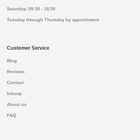
Saturday: 09:30 - 16:30
Tuesday through Thursday by appointment
Customer Service
Blog
Reviews
Contact
Inkoop
About us
FAQ