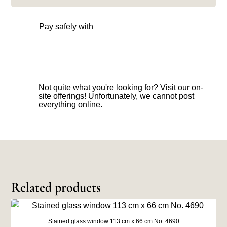
Pay safely with
Not quite what you're looking for? Visit our on-
site offerings! Unfortunately, we cannot post
everything online.
Related products
Stained glass window 113 cm x 66 cm No. 4690