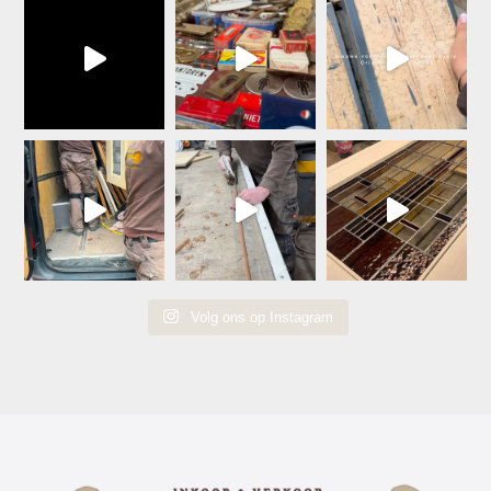
Volg ons op Instagram