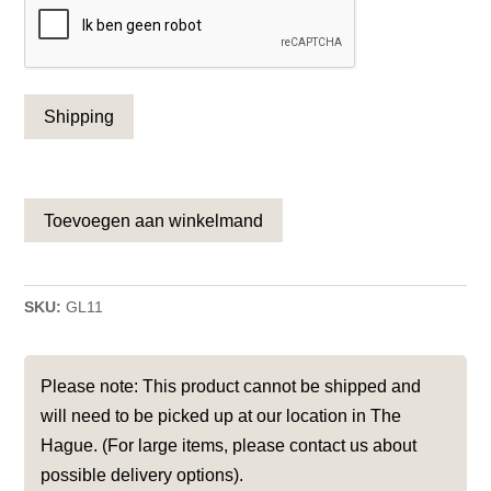
Toevoegen aan winkelmand
SKU:
GL11
Please note: This product cannot be shipped and
will need to be picked up at our location in The
Hague. (For large items, please contact us about
possible delivery options).