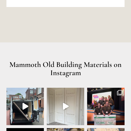
Mammoth Old Building Materials on
Instagram