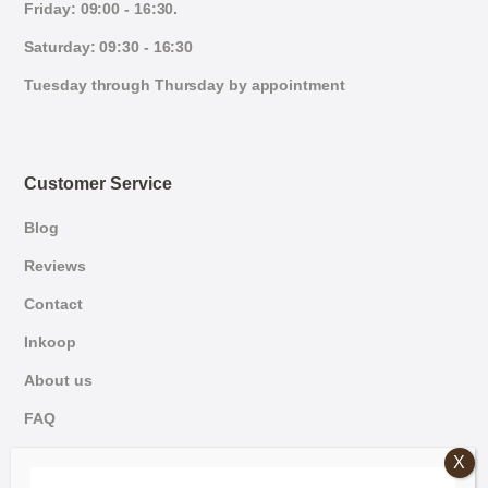
Friday: 09:00 - 16:30.
Saturday: 09:30 - 16:30
Tuesday through Thursday by appointment
Customer Service
Blog
Reviews
Contact
Inkoop
About us
FAQ