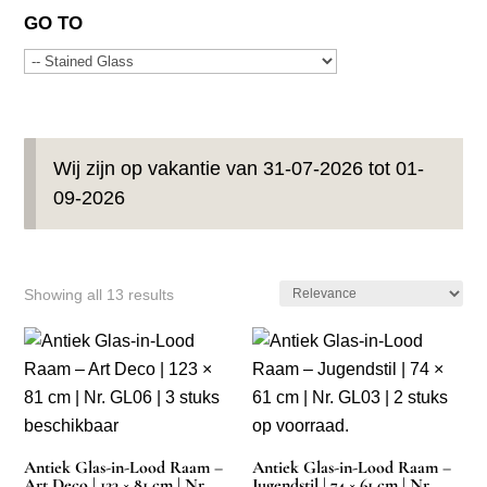
GO TO
Wij zijn op vakantie van 31-07-2026 tot 01-
09-2026
Showing all 13 results
Antiek Glas-in-Lood Raam –
Antiek Glas-in-Lood Raam –
Art Deco | 123 × 81 cm | Nr.
Jugendstil | 74 × 61 cm | Nr.