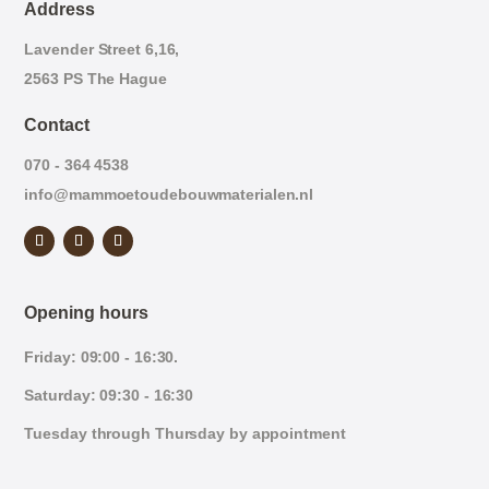
Address
Lavender Street 6,16,
2563 PS The Hague
Contact
070 - 364 4538
info@mammoetoudebouwmaterialen.nl
Opening hours
Friday: 09:00 - 16:30.
Saturday: 09:30 - 16:30
Tuesday through Thursday by appointment