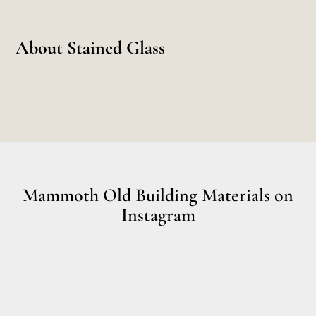
About Stained Glass
Mammoth Old Building Materials on
Instagram