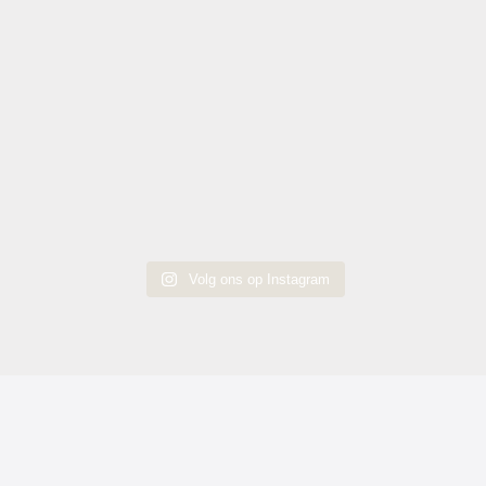
Volg ons op Instagram