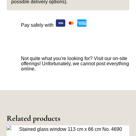
possible delivery options).
Pay safely with
Not quite what you're looking for? Visit our on-site
offerings! Unfortunately, we cannot post everything
online.
Related products