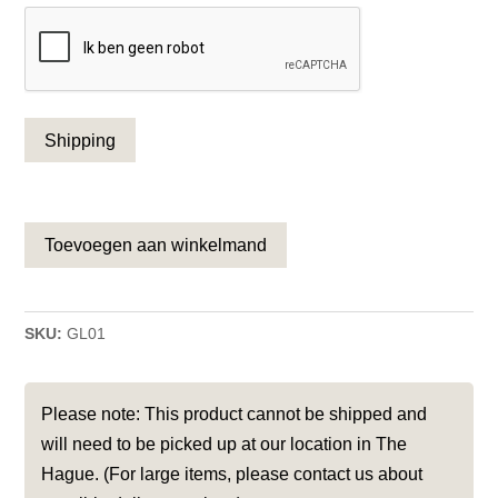
CAPTCHA
Toevoegen aan winkelmand
SKU:
GL01
Please note: This product cannot be shipped and
will need to be picked up at our location in The
Hague. (For large items, please contact us about