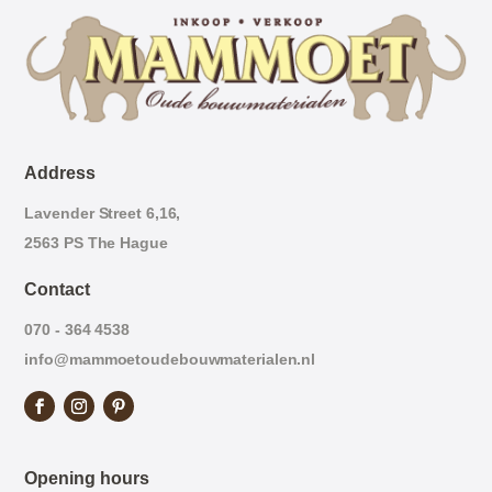
Address
Lavender Street 6,16,
2563 PS The Hague
Contact
070 - 364 4538
info@mammoetoudebouwmaterialen.nl
Opening hours