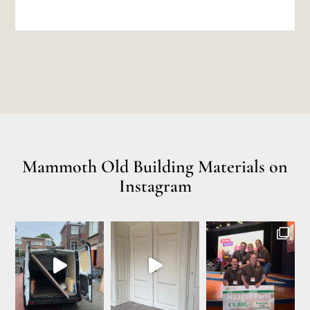
Mammoth Old Building Materials on
Instagram