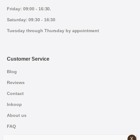
Friday: 09:00 - 16:30.
Saturday: 09:30 - 16:30
Tuesday through Thursday by appointment
Customer Service
Blog
Reviews
Contact
Inkoop
About us
FAQ