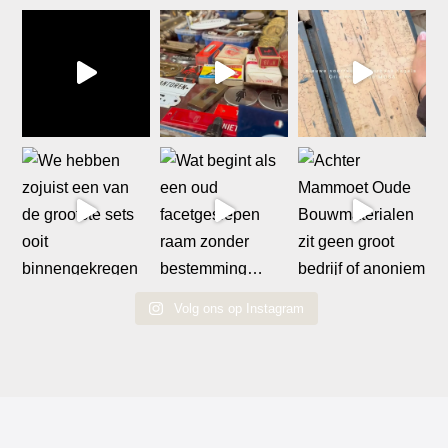
Volg ons op Instagram