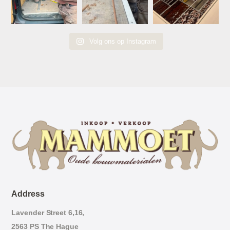
Volg ons op Instagram
Address
Lavender Street 6,16,
2563 PS The Hague