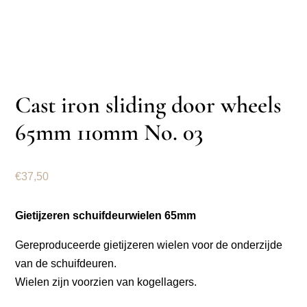
Cast iron sliding door wheels
65mm 110mm No. 03
€
37,50
Gietijzeren schuifdeurwielen 65mm
Gereproduceerde gietijzeren wielen voor de onderzijde
van de schuifdeuren.
Wielen zijn voorzien van kogellagers.