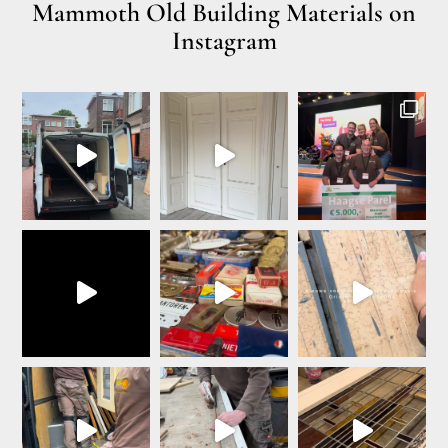
Mammoth Old Building Materials on
Instagram