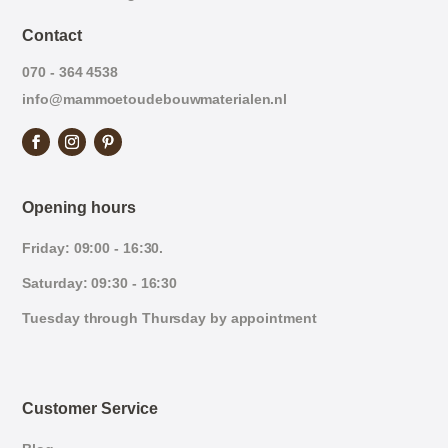
Contact
070 - 364 4538
info@mammoetoudebouwmaterialen.nl
Opening hours
Friday: 09:00 - 16:30.
Saturday: 09:30 - 16:30
Tuesday through Thursday by appointment
Customer Service